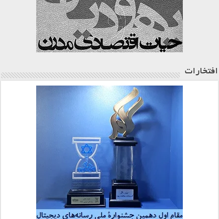
افتخارات