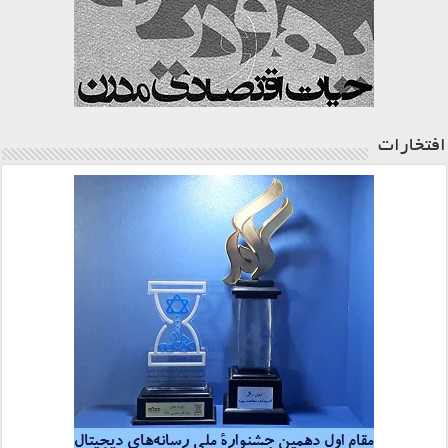
افتخارات