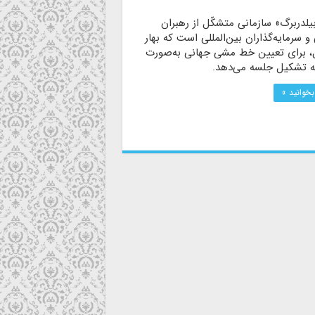
یلدربرگ» سازمانی متشکّل از رهبران
 سرمایه‌گذاران بین‌المللی است که بهار
، برای تعیین خط مشی جهانی به‌صورت
ه تشکیل جلسه می‌دهد.
بخوانید »