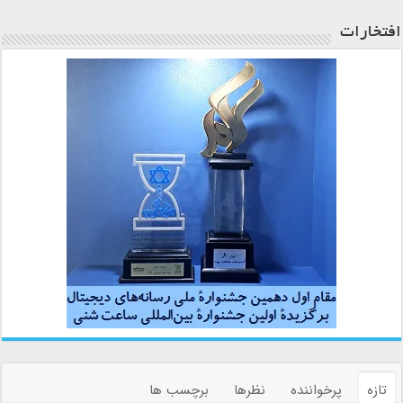
افتخارات
تازه
پرخواننده
نظرها
برچسب ها