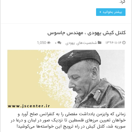
کرد.
بیشتر بخوانید »
کلنل کیش یهودی ، مهندس جاسوس
۱۳۹۴-۱۱-۱۴
شخصیت‌های یهودی
۰
1,050
زمانی که وایزمن یادداشت مفصلی را به کنفرانس صلح آورد و
خواهان تعیین مرزهای فلسطین تا نزدیک صور در لبنان و درعا در
سوریه شد، کلنل کیش در راه ترویج این خواسته‌ها می‌کوشید!