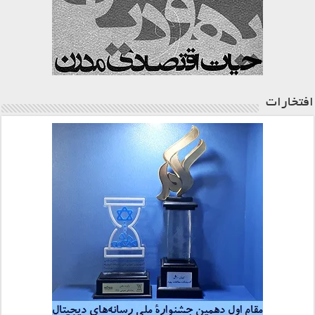
افتخارات