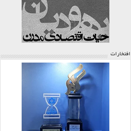
افتخارات