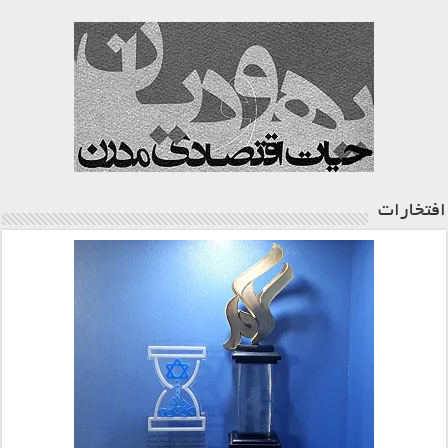
افتخارات