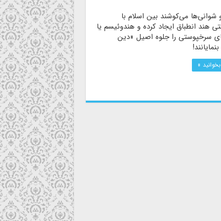
شوانی‌ها می‌کوشند بین اسلام با
ی هند انطباق ایجاد کرده و هندوئیسم یا
ای سرخپوستی را جلوه اصیل «دین
بنمایانند!
بخوانید »