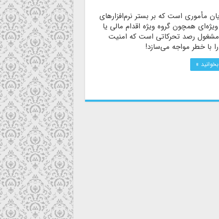
ن مأموری است که بر بستر نرم‌افزارهای
ویژه‌ای همچون گروه ویژه اقدام مالی یا
FAT مشغول رصد تحرکاتی است که امنیت
ا با خطر مواجه می‌سازد!
بخوانید »