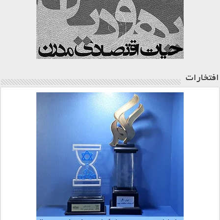
افتخارات