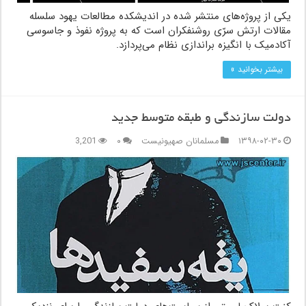
یکی از پروژه‌های منتشر شده در اندیشکده مطالعات یهود سلسله
مقالات ارتش سرّی روشنفکران است که به پروژه نفوذ و جاسوسی
آکادمیک با انگیزه براندازی نظام می‌پردازد.
بیشتر بخوانید »
دولت سازندگی و طبقه متوسط جدید
۱۳۹۸-۰۲-۳۰
مسلمانان صهیونیست
۰
3,201