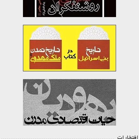
افتخارات