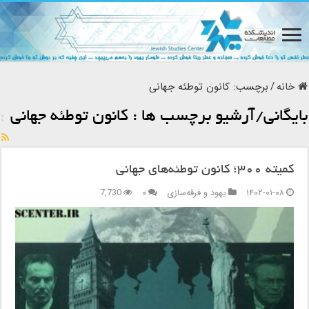
خانه
/
برچسب:
کانون توطئه جهانی
بایگانی/آرشیو برچسب ها :
کانون توطئه جهانی
کمیته ۳۰۰؛ کانون توطئه‌های جهانی
۱۴۰۲-۰۱-۰۸
یهود و فرقه‌سازی
۰
7,730