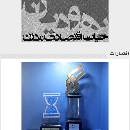
افتخارات