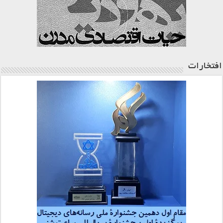
افتخارات