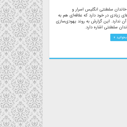
 خاندان سلطنتی انگلیس اسرار و
های زیادی در خود دارد که علاقه‌ای هم به
ن ندارد. این گزارش به روند یهودی‌سازی
دان سلطنتی اشاره دارد.
بخوانید »