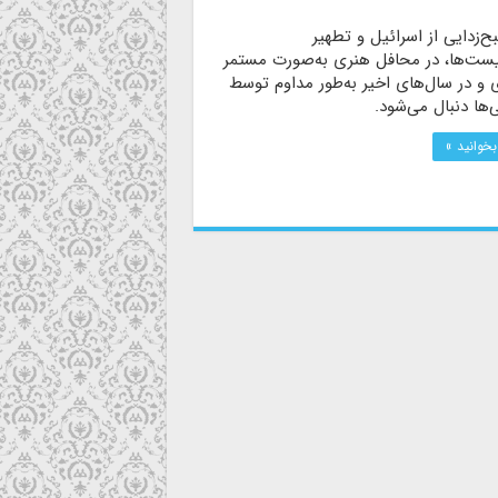
بح‌زدایی از اسرائیل و تطهیر
ست‌ها، در محافل هنری به‌صورت مستمر
 و در سال‌های اخیر به‌طور مداوم توسط
‌ها دنبال می‌شود.
بخوانید »