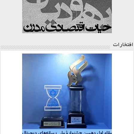
افتخارات