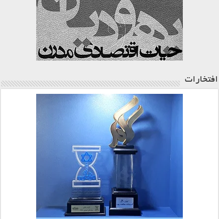
افتخارات