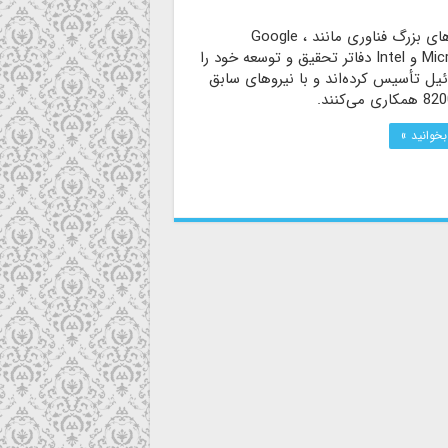
شرکت‌های بزرگ فناوری مانند Google ،
Microsoft و Intel دفاتر تحقیق و توسعه خود را
ئیل تأسیس کرده‌اند و با نیروهای سابق
بخوانید »