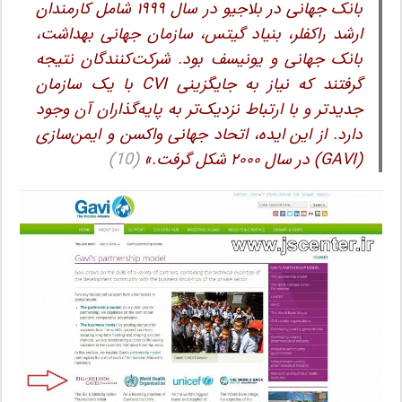
بانک جهانی در بلاجیو در سال ۱۹۹۹ شامل کارمندان
ارشد راکفلر، بنیاد گیتس، سازمان جهانی بهداشت،
بانک جهانی و یونیسف بود. شرکت‌کنندگان نتیجه
گرفتند که نیاز به جایگزینی CVI با یک سازمان
جدیدتر و با ارتباط نزدیک‌تر به پایه‌گذاران آن وجود
دارد. از این ایده، اتحاد جهانی واکسن و ایمن‌سازی
(GAVI) در سال ۲۰۰۰ شکل گرفت.»
(10)