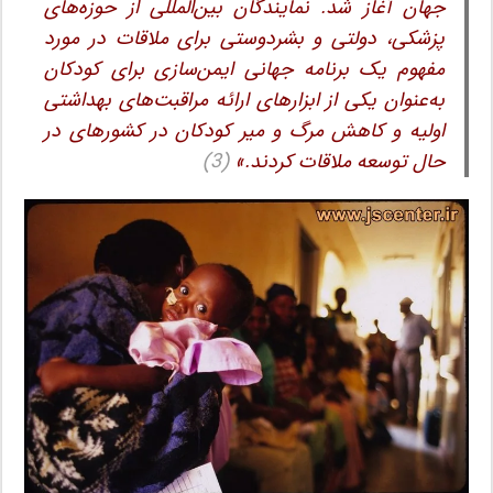
جهان آغاز شد. نمایندگان بین‌المللی از حوزه‌های
پزشکی، دولتی و بشردوستی برای ملاقات در مورد
مفهوم یک برنامه جهانی ایمن‌سازی برای کودکان
به‌عنوان یکی از ابزارهای ارائه مراقبت‌های بهداشتی
اولیه و کاهش مرگ و میر کودکان در کشورهای در
حال توسعه ملاقات کردند.»
(3)