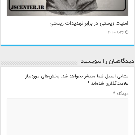
امنیت زیستی در برابر تهدیدات زیستی
۱۴۰۲-۰۸-۲۶
دیدگاهتان را بنویسید
نشانی ایمیل شما منتشر نخواهد شد.
بخش‌های موردنیاز
علامت‌گذاری شده‌اند
*
دیدگاه
*