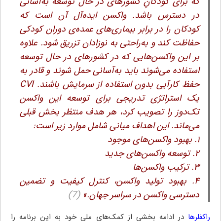
که برای کودکانِ کشورهای در حال توسعه به‌آسانی
در دسترس باشد. واکسن ایده‌آل آن است که
کودکان را در برابر بیماری‌های عمده‌ی دوران کودکی
حفاظت کند و به‌راحتی به نوزادان تزریق شود. علاوه
بر این واکسن‌هایی که در کشورهای در حال توسعه
استفاده می‌شوند باید به‌آسانی حمل شوند و قادر به
حفظ کارآیی بدون استفاده از سرمایش باشند. CVI
یک استراتژی تدریجی برای توسعه این واکسن
تک‌دوز را تصویب کرد، هر هدف منتظر بخش قبلی
می‌ماند. این اهداف میانی شامل موارد زیر است:
۱. بهبود واکسن‌های موجود
۲. توسعه واکسن‌های جدید
۳. ترکیب واکسن‌ها
۴. بهبود تولید واکسن، کنترل کیفیت و تضمین
دسترسی واکسن در سراسر جهان.»
(7)
راکفلرها
در ادامه بخشی از کمک‌های ملی خود به این برنامه را