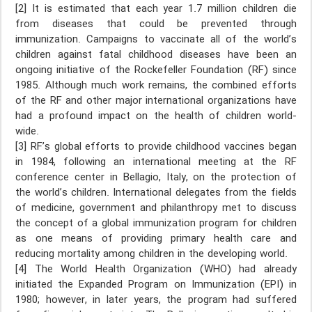
[2] It is estimated that each year 1.7 million children die
from diseases that could be prevented through
immunization. Campaigns to vaccinate all of the world’s
children against fatal childhood diseases have been an
ongoing initiative of the Rockefeller Foundation (RF) since
1985. Although much work remains, the combined efforts
of the RF and other major international organizations have
had a profound impact on the health of children world-
wide.
[3] RF’s global efforts to provide childhood vaccines began
in 1984, following an international meeting at the RF
conference center in Bellagio, Italy, on the protection of
the world’s children. International delegates from the fields
of medicine, government and philanthropy met to discuss
the concept of a global immunization program for children
as one means of providing primary health care and
reducing mortality among children in the developing world.
[4] The World Health Organization (WHO) had already
initiated the Expanded Program on Immunization (EPI) in
1980; however, in later years, the program had suffered