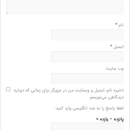
نام
*
ایمیل
*
وب‌ سایت
ذخیره نام، ایمیل و وبسایت من در مرورگر برای زمانی که دوباره
دیدگاهی می‌نویسم.
لطفا پاسخ را به عدد انگلیسی وارد کنید:
پانزده − یازده =