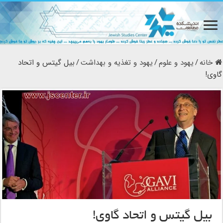
خانه
/
یهود و علوم
/
یهود و تغذیه و بهداشت
/
بیل گیتس و اتحاد
گاوی!
بیل گیتس و اتحاد گاوی!