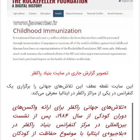
تصویر گزارش جاری در سایت بنیاد راکفلر
این سایت نقطه عطف این تلاش‌های جهانی را برگزاری یک
کنفرانس در یکی از مراکز راکفلر در ایتالیا معرفی می‌کند:
«تلاش‌های جهانی راکفلر برای ارائه واکسن‌های
دوران کودکی از سال ۱۹۸۴، پس از نشست
بین‌المللی در مرکز کنفرانس بنیاد راکفلر در
«بلاجیو»ی ایتالیا با موضوع حفاظت از کودکان