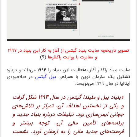
تصویر تاریخچه سایت بنیاد گیتس از آغاز به کار این بنیاد در ۱۹۹۷
و مغایرت با روایت راکفلرها
(9)
سایت بنیاد راکفلر آغاز به‌فعالیت این بنیاد را ۱۹۹۴ می‌داند و درباره
تشکیل یک سازمان نوین با همراهی
بیل گیتس
در «بلاجیو»ی
ایتالیا در سال ۱۹۹۹ می‌نویسد:
«بنیاد بیل و ملیندا گیتس در سال ۱۹۹۴ شکل گرفت
و یکی از نخستین اهداف آن، تمرکز بر تلاش‌های
جهانی ایمن‌سازی بود. تبلیغات درباره بنیاد جدید و
برنامه‌های تأمین مالی آن، توجه بیشتر و
فرصت‌های جدید مالی را به ارمغان آورد. نشست