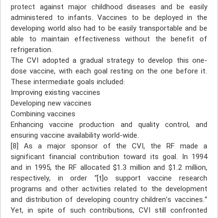
protect against major childhood diseases and be easily
administered to infants. Vaccines to be deployed in the
developing world also had to be easily transportable and be
able to maintain effectiveness without the benefit of
refrigeration.
The CVI adopted a gradual strategy to develop this one-
dose vaccine, with each goal resting on the one before it.
These intermediate goals included:
Improving existing vaccines
Developing new vaccines
Combining vaccines
Enhancing vaccine production and quality control, and
ensuring vaccine availability world-wide.
[8] As a major sponsor of the CVI, the RF made a
significant financial contribution toward its goal. In 1994
and in 1995, the RF allocated $1.3 million and $1.2 million,
respectively, in order “[t]o support vaccine research
programs and other activities related to the development
and distribution of developing country children’s vaccines.”
Yet, in spite of such contributions, CVI still confronted