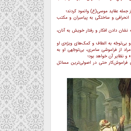
د انحرافی و ساختگی به پیامبران و مکتب
 نشان دادن افکار و رفتار خویش به آنان،
و بی‌توجّه به الطاف و کمک‌های ویژه‌ی او
راد از فراموشی سامری، بی‌توجّهی او به
» و نظایر آن خواهد بود؛
ی فراموش‌کار حتی در اصولی‌ترین مسائل