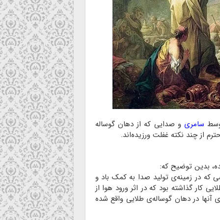
سط
سامری
و صدایی که از دهان گوساله
م از چند نکته غفلت ورزیده‌اند.
ی که در زمینه‌ی تولید صدا به کمک باد و
ی کار گذاشته بود که در اثر ورود هوا از
ی آنها در دهان گوساله‌ی طلایی واقع شده