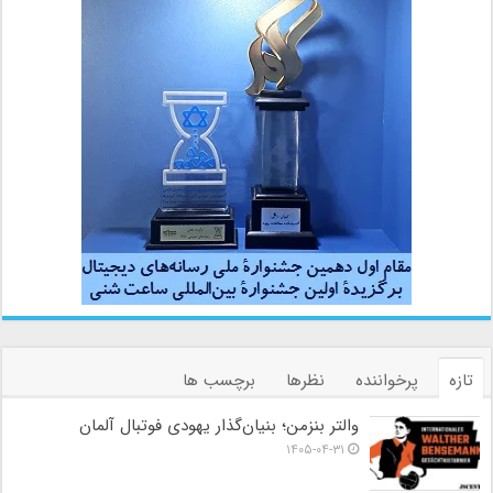
تازه
پرخواننده
نظرها
برچسب ها
والتر بنزمن؛ بنیان‌گذار یهودی فوتبال آلمان
۱۴۰۵-۰۴-۳۱