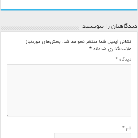
دیدگاهتان را بنویسید
نشانی ایمیل شما منتشر نخواهد شد.
بخش‌های موردنیاز
علامت‌گذاری شده‌اند
*
دیدگاه
*
نام
*