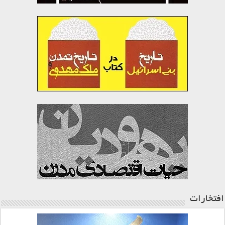
افتخارات