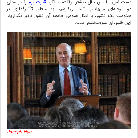
دست امور. با این حال بیشتر اوقات، عملکرد
قدرت نرم
را در مدلی
دو مرحله‌ای می‌یابیم. شما می‌کوشید به منظور تأثیرگذاری بر
حکومت یک کشور، بر افکار عمومی جامعه آن کشور تاثیر بگذارید.
این شیوه‌ای غیرمستقیم است.
Joseph Nye