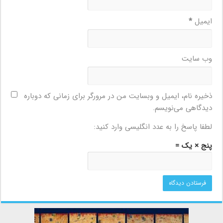
ایمیل
*
وب‌ سایت
ذخیره نام، ایمیل و وبسایت من در مرورگر برای زمانی که دوباره
دیدگاهی می‌نویسم.
لطفا پاسخ را به عدد انگلیسی وارد کنید:
پنج × یک =