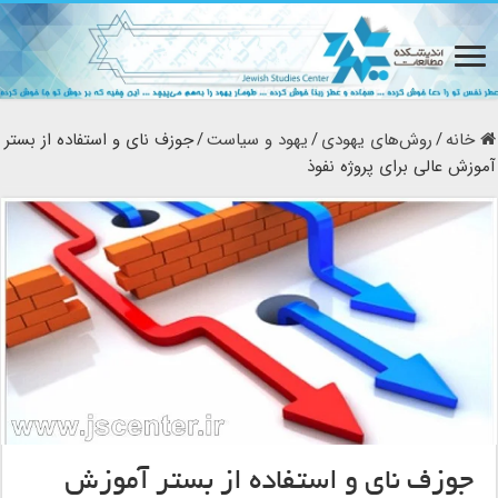
خانه
/
روش‌های یهودی
/
یهود و سیاست
/
جوزف نای و استفاده از بستر
آموزش عالی برای پروژه نفوذ
جوزف نای و استفاده از بستر آموزش