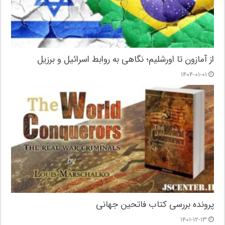
از آمازون تا اورشلیم؛ نگاهی به روابط اسرائیل و برزیل
۱۴۰۴-۰۱-۰۱
پرونده بررسی کتاب فاتحین جهانی
۱۴۰۱-۱۲-۱۳