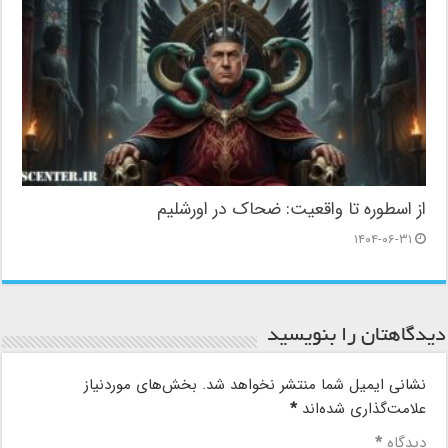
از اسطوره تا واقعیت: ضحاک در اورشلیم
۱۴۰۴-۰۶-۳۱
دیدگاهتان را بنویسید
نشانی ایمیل شما منتشر نخواهد شد.
بخش‌های موردنیاز
علامت‌گذاری شده‌اند
*
دیدگاه
*