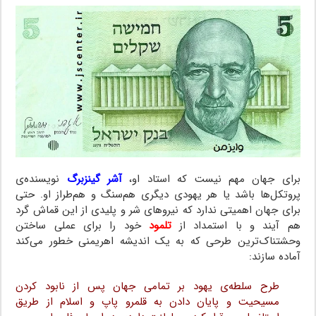
برای جهان مهم نیست که استاد او،
آشر گینزبرگ
نویسنده‌ی
پروتکل‌ها باشد یا هر یهودی دیگری هم‌سنگ و هم‌طراز او. حتی
برای جهان اهمیتی ندارد که نیروهای شر و پلیدی از این قماش گرد
هم آیند و با استمداد از
تلمود
خود را برای عملی ساختن
وحشتناک‌ترین طرحی که به یک اندیشه اهریمنی خطور می‌کند
آماده سازند:
طرح سلطه‌ی یهود بر تمامی جهان پس از نابود کردن
مسیحیت و پایان دادن به قلمرو پاپ و اسلام از طریق