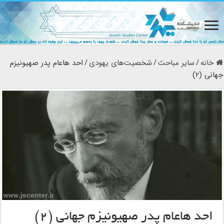
خانه
/
سایر مباحث
/
شخصیت‌های یهودی
/
احد هاعام پدر صهیونیزم
جهانی (۲)
احد هاعام پدر صهیونیزم جهانی (۲)