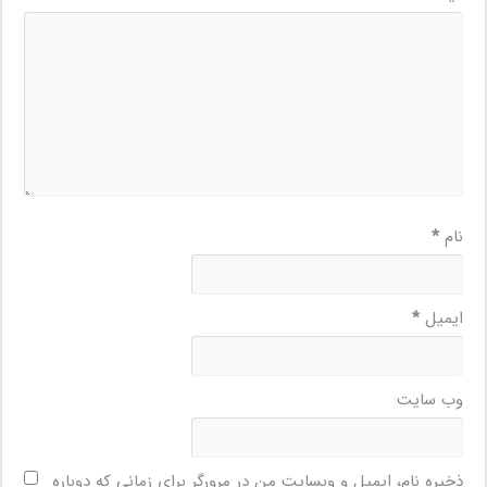
نام
*
ایمیل
*
وب‌ سایت
ذخیره نام، ایمیل و وبسایت من در مرورگر برای زمانی که دوباره