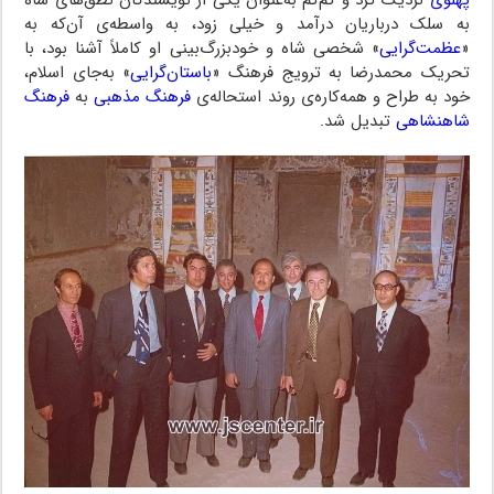
به سلک درباریان درآمد و خیلی زود، به واسطه‌ی آن‌که به
«
عظمت‌گرایی
» شخصی شاه و خودبزرگ‌بینی او کاملاً آشنا بود، با
تحریک محمدرضا به ترویج فرهنگ «
باستان‌گرایی
» به‌جای اسلام،
خود به طراح و همه‌کاره‌ی روند استحاله‌ی
فرهنگ مذهبی
به
فرهنگ
شاهنشاهی
تبدیل شد.