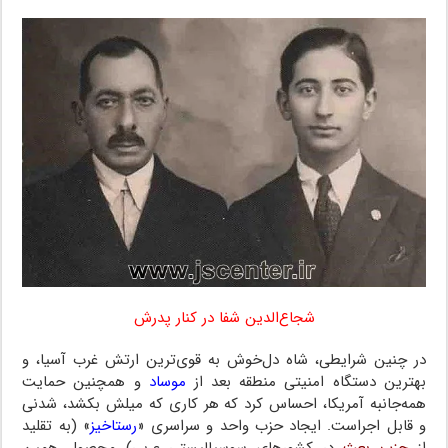
شجاع‌الدین شفا در کنار پدرش
در چنین شرایطی، شاه دل‌خوش به قوی‌ترین ارتش غرب آسیا، و
بهترین دستگاه امنیتی منطقه بعد از
موساد
و همچنین حمایت
همه‌جانبه آمریکا، احساس کرد که هر کاری که میلش بکشد، شدنی
و قابل اجراست. ایجاد حزب واحد و سراسری «
رستاخیز
» (به تقلید