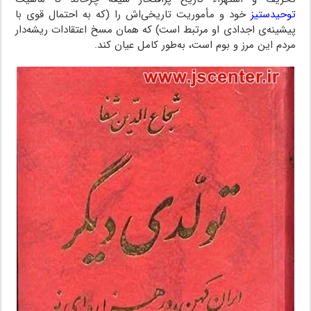
توحیدستیز
خود و مأموریت تاریخی‌اش را (که به احتمال قوی با
پیشینه‌ی اجدادی او مرتبط است) که همان مسخ اعتقادات ریشه‌دار
مردم این مرز و بوم است، به‌طور کامل عیان کند.