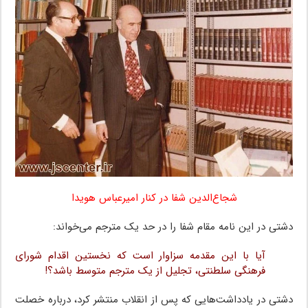
شجاع‌الدین شفا در کنار امیرعباس هویدا
دشتی در این نامه مقام شفا را در حد یک مترجم می‌خواند:
آیا با این مقدمه سزاوار است که نخستین اقدام شورای
فرهنگی سلطنتی، تجلیل از یک مترجم متوسط باشد؟!
دشتی در یادداشت‌هایی که پس از انقلاب منتشر کرد، درباره خصلت