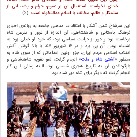
خدای نخواسته،‌ استعمال آن بر عموم،‌ حرام و پشتیبانی از
ستمکار و ظالم، مخالف با اسلام عدالتخواه است.
(2)
این سرشاخ شدن آشکار با اعتقادات مذهبی جامعه به بهانه‌ی احیای
فرهنگ باستانی و شاهنشاهی، آن اندازه از غرور و تفرعن شاه
برخاسته بود و دور از درایت سیاسی بود، که خود او خیلی زود به
اشتباه بودن آن پی برد و در ۱۲ شهریور ۵۷، با بالا گرفتن آتش
انقلاب اسلامی مردم ایران، جزو اولین اقداماتی که از سوی شاه به
منظور «
آشتی شاه و ملت
» انجام گرفت، لغو تقویم شاهنشاهی و
بازگرداندن آن به تاریخ هجری شمسی بود، البته زمانی این کار
انجام گرفت که دیگر برای شاه دیر شده بود.