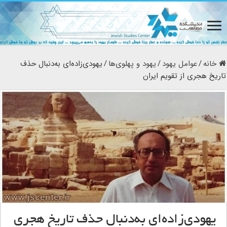
خانه
/
عوامل یهود
/
یهود و پهلوی‌ها
/
یهودی‌زاده‌ای به‌دنبال حذف
تاریخ هجری از تقویم ایران
یهودی‌زاده‌ای به‌دنبال حذف تاریخ هجری