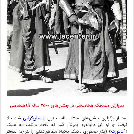
سربازان مضحک هخامنشی در جشن‌های ۲۵۰۰ ساله شاهنشاهی
بعد از برگزاری جشن‌های ۲۵۰۰ ساله، جنون
باستان‌گرایی
شاه بالا
گرفت و او نیز دنباله‌رو پدرش شد که قصد داشت به سبک
«
آتاتورک
» (پدر جمهوری لائیک ترکیه) مظاهر دینی را هر چه بیشتر