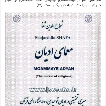
هم‌‌اکنون هم در فروشگاه‌های اینترنتی کتاب نسخه‌های آن قابل
خریداری و یا حتی دریافت رایگان است. (۱۷)