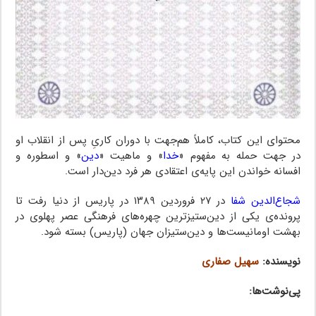
محتوای این کتاب، کاملاً هم‌‌جهت با دوران کاریِ پس از انقلاب او
در جهت حمله به مفهوم «
خدا
» و ماهیت «
دین
» و اسطوره و
افسانه خواندن این پایه‌ی اعتقادی هر فرد دین‌دار است.
شجاع‌الدین شفا
در ۲۷ فروردین ۱۳۸۹ در پاریس از دنیا رفت تا
پرونده‌ی یکی از دین‌ستیزترین چهره‌های فرهنگی عصر پهلوی در
بهشت اومانیست‌ها و دین‌ستیزان جهان (پاریس) بسته شود.
نویسنده:
سهیل صفاری
پی‌نوشت‌ها: