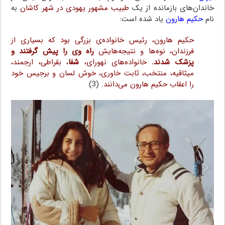
خاندان‌های بازمانده از یک
طبیب مشهور یهودی در شهر کاشان
به
نام
حکیم هارون
یاد شده است:
حکیم هارون، رئیس خانواده‌ی بزرگی بود که بسیاری از
فرزندان، نوه‌ها و نتیجه‌هایش
راه وی را پیش گرفتند و
پزشک شدند
.
خانواده‌های نهورای،
شفا
، بقراطی، ارجمند،
میثاقیه، منتخب، ثابت خاوری، خوش لسان و برجیس خود
را اعقاب حکیم هارون می‌دانند.
(3)