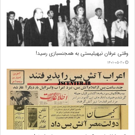
وقتی عرفان نیهیلیستی به همجنسبازی رسید!
۱۴۰۱-۰۵-۲۰