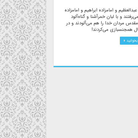
عبدالعظیم و امامزاده ابراهیم و امامزاده
‌رفتند و با لبان خمرآشنا و گناه‌آلود
قدس مردان خدا را هم می‌آلودند و در
ل همجنسبازی می‌کردند!
بخوانید »