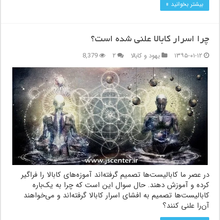
بیشتر بخوانید »
چرا اسرار کابالا علنی شده است؟
۱۳۹۵-۰۱-۱۲
یهود و کابالا
۲
8,379
در عصر ما کابالیست‌ها تصمیم گرفته‌اند آموزه‌های کابالا را فراگیر
کرده و آموزش دهند. حال سوال این است که چرا به یک‌باره
کابالیست‌ها تصمیم به افشای اسرار کابالا گرفته‌اند و می‌خواهند
آن‌را علنی کنند؟