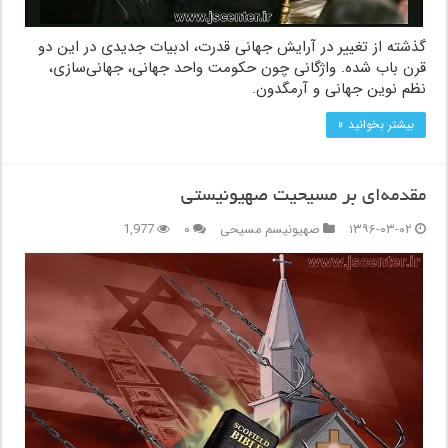
گذشته از تغییر در آرایش جهانی قدرت، ادبیات جدیدی در این دو
قرن باب شده. واژگانی چون حکومت واحد جهانی، جهانی‌سازی،
نظم نوین جهانی و آرمگدون.
بیشتر بخوانید »
مقدمه‌ای بر مسیحیت صهیونیستی
۱۳۹۶-۰۳-۰۲
صهیونیسم مسیحی
۰
1,977