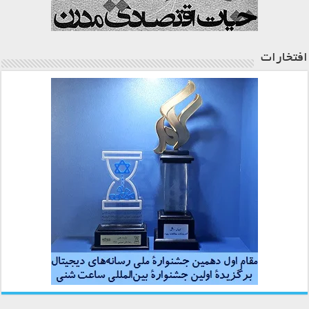
افتخارات