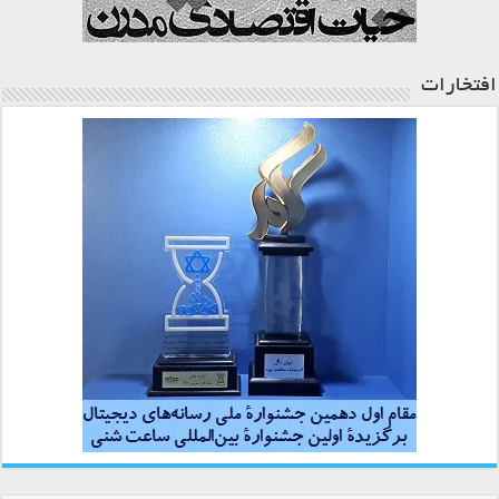
افتخارات