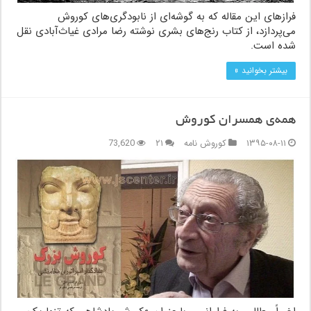
فرازهای این مقاله كه به گوشه‌ای از نابودگری‌های کوروش
می‌پردازد، از کتاب رنج‌های بشری نوشته رضا مرادی غیاث‌آبادی نقل
شده است.
بیشتر بخوانید »
همه‌ی همسران کوروش
۱۳۹۵-۰۸-۱۱
کوروش نامه
۲۱
73,620