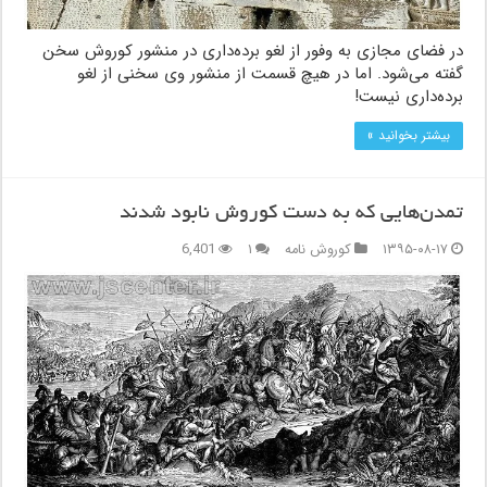
در فضای مجازی به وفور از لغو برده‌داری در منشور کوروش سخن
گفته می‌شود. اما در هیچ‌ قسمت از منشور وی سخنی از لغو
برده‌داری نیست!
بیشتر بخوانید »
تمدن‌هایی که به دست کوروش نابود شدند
۱۳۹۵-۰۸-۱۷
کوروش نامه
۱
6,401