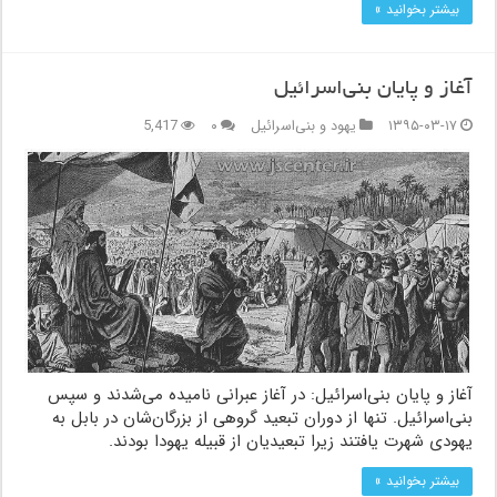
بیشتر بخوانید »
آغاز و پایان بنی‌اسرائیل
۱۳۹۵-۰۳-۱۷
یهود و بنی‌اسرائیل
۰
5,417
آغاز و پایان بنی‌اسرائیل: در آغاز عبرانی نامیده می‌شدند و سپس
بنی‌اسرائیل. تنها از دوران تبعید گروهی از بزرگان‌شان در بابل به
یهودی شهرت یافتند زیرا تبعیدیان از قبیله یهودا بودند.
بیشتر بخوانید »