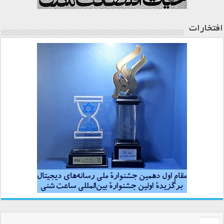
افتخارات