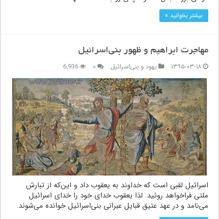
بیشتر بخوانید »
مهاجرت ابراهیم و ظهور بنی‌اسرائیل
۱۳۹۵-۰۳-۱۸
یهود و بنی‌اسرائیل
۰
6,936
اسرائیل لقبی است که خداوند به یعقوب داد و این‌که از تبارش
ملتی فراخواهد روئید. لذا یعقوب خدای خود را خدای اسرائیل
می‌نامد و در عهد عتیق قبایل عبرانی بنی‌اسرائیل خوانده می‌شوند.