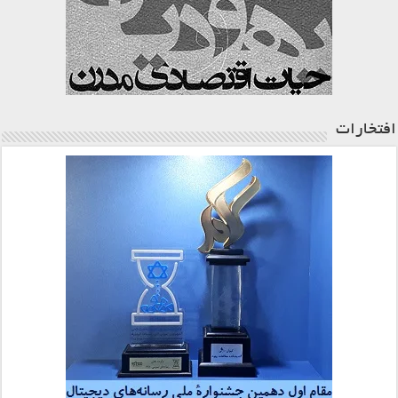
افتخارات