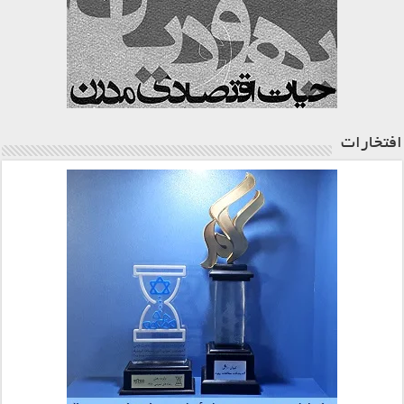
افتخارات