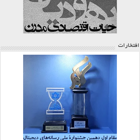
افتخارات