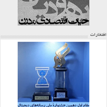
افتخارات