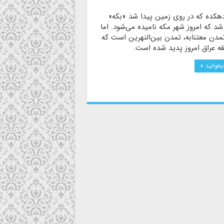
دهکده که در روی زمین پیدا شد «بکه»
شد که امروز شهر مکه نامیده می‌شود. اما
مدن معتنابه، تمدن بین‌النهرین است که
ه عراق امروز پدید شده است.
بخوانید »