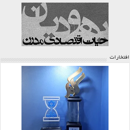
افتخارات