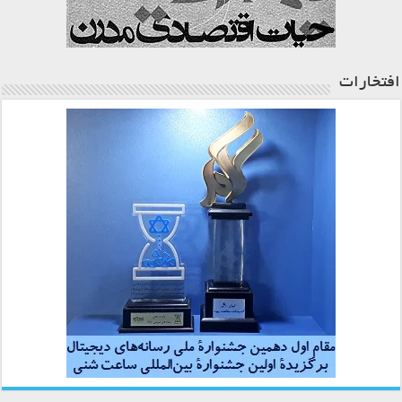
افتخارات