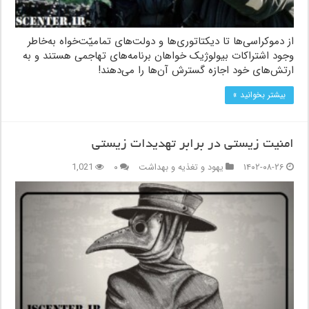
از دموکراسی‌ها تا دیکتاتوری‌ها و دولت‌های تمامیّت‌خواه به‌خاطر
وجود اشتراکات بیولوژیک خواهان برنامه‌های تهاجمی هستند و به
ارتش‌های خود اجازه گسترش آن‌ها را می‌دهند!
بیشتر بخوانید »
امنیت زیستی در برابر تهدیدات زیستی
۱۴۰۲-۰۸-۲۶
یهود و تغذیه و بهداشت
۰
1,021