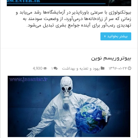
بیوتکنولوژی با سرعتی باورناپذیر در آزمایشگاه‌ها رشد می‌یابد و
زمانی که سر از زرادخانه‌ها درمی‌آورد، از وضعیت سودمند به
تهدیدی رعب‌آور برای آینده جوامع بشری تبدیل می‌شود.
بیشتر بخوانید »
بیوتروریسم نوین
۱۳۹۶-۰۱-۲۴
یهود و تغذیه و بهداشت
۱
4,930