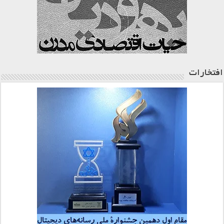
افتخارات