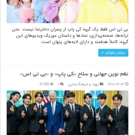
بی تی اس فقط یک گروه کی پاپ از پسران دخترنما نیست. متن
ترانه‌ها، صحنه‌پردازی، نمادها و داستان موزیک ویدیوهای این
گروه، کاملاً هدفمند و دارای لایه‌های پنهان است.
بیشتر بخوانید »
نظم نوین جهانی و سلاح «کی پاپ» و «بی تی اس»
۱۴۰۱-۰۴-۰۴
یهود و فرهنگ‌سازی
۱
9,180