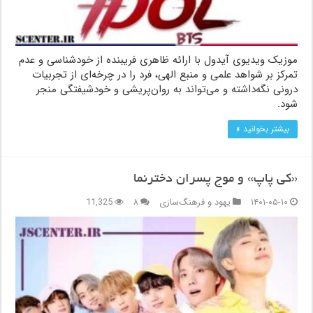
موزیک ویدیوی آیدول با ارائه ظاهری فریبنده از خودشناسی و عدم
تمرکز بر شواهد علمی و منبع الهی، فرد را در چرخه‌ای از تجربیات
درونی نگه‌داشته و می‌تواند به روان‌پریشی و خودشیفتگی منجر
شود.
بیشتر بخوانید »
«کی پاپ» و موج پسران دخترنما
۱۴۰۱-۰۵-۱۰
یهود و فرهنگ‌سازی
۸
11,325