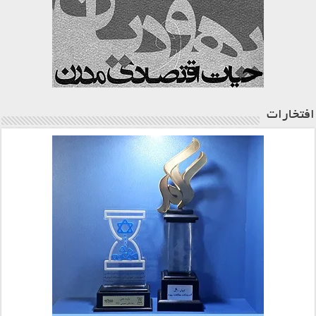
افتخارات