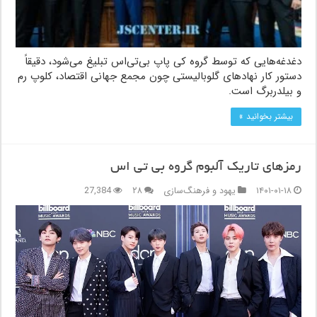
دغدغه‌هایی که توسط گروه کی پاپ بی‌تی‌اس تبلیغ می‌شود، دقیقاً
دستور کار نهادهای گلوبالیستی چون مجمع جهانی اقتصاد، کلوپ رم
و بیلدربرگ است.
بیشتر بخوانید »
رمزهای تاریک آلبوم گروه بی تی اس
۱۴۰۱-۰۱-۱۸
یهود و فرهنگ‌سازی
۲۸
27,384