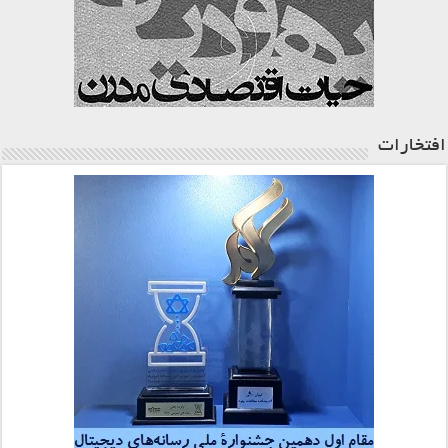
افتخارات