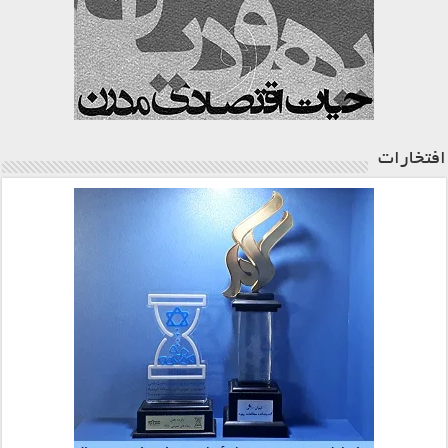
افتخارات