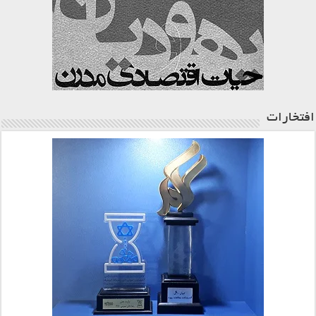
افتخارات