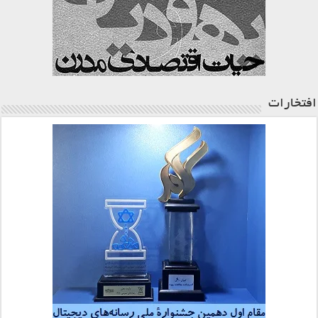
افتخارات