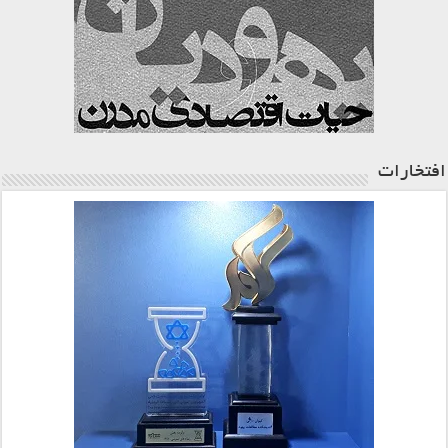
افتخارات