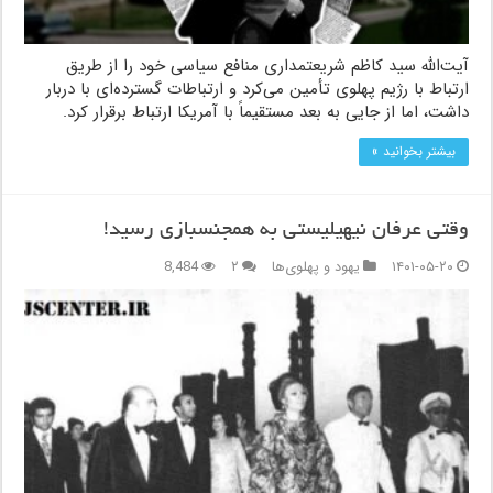
آیت‌الله سید کاظم شریعتمداری منافع سیاسی خود را از طریق
ارتباط با رژیم پهلوی تأمین می‌کرد و ارتباطات گسترده‌ای با دربار
داشت، اما از جایی به بعد مستقیماً با آمریکا ارتباط برقرار کرد.
بیشتر بخوانید »
وقتی عرفان نیهیلیستی به همجنسبازی رسید!
۱۴۰۱-۰۵-۲۰
یهود و پهلوی‌ها
۲
8,484