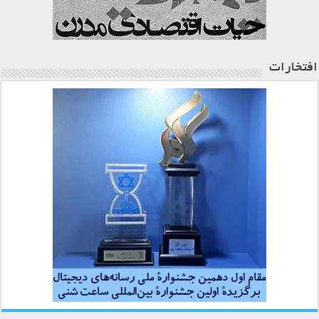
افتخارات