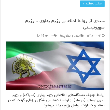
بیشتر بخوانید »
سندی از روابط اطلاعاتی رژیم پهلوی با رژیم
صهیونیستی
۱۳۹۷-۱۱-۰۳
یهود و پهلوی‌ها
۰
1,445
روابط نزدیک دستگاه‌های اطلاعاتی رژیم پهلوی (ساواک) و رژیم
صهیونیستی (موساد) از اواسط دهه سی شکل ویژه‌ای گرفت که در
اسناد و خاطرات عوامل رژیم دیده می‌شود.