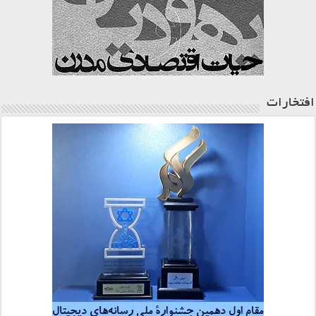
افتخارات