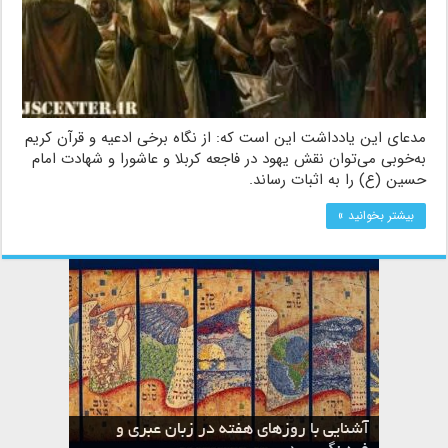
مدعای این یادداشت این است که: از نگاه برخی ادعیه و قرآن کریم
به‌خوبی می‌توان نقش یهود در فاجعه کربلا و عاشورا و شهادت امام
حسین (ع) را به اثبات رساند.
بیشتر بخوانید »
آشنایی با روزهای هفته در زبان عبری و