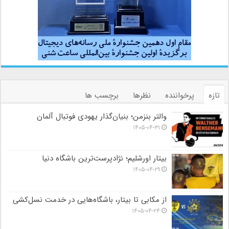
تازه
پرخواننده
نظرها
برچسب ها
والتر بنزمن؛ بنیان‌گذار یهودی فوتبال آلمان
۱۴۰۵-۰۴-۳۱
بیتار اورشلیم؛ نژادپرست‌ترین باشگاه دنیا
۱۴۰۵-۰۴-۲۹
از مکابی تا بیتار، باشگاه‌هایی در خدمت نسل‌کشی
۱۴۰۵-۰۴-۲۴