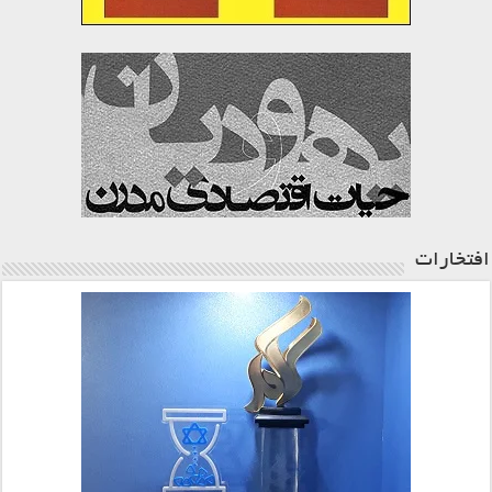
افتخارات