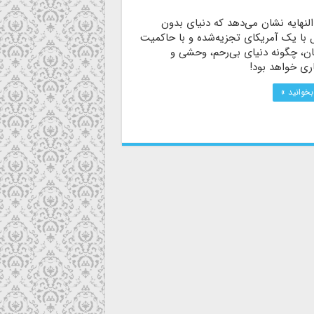
لنهایه نشان می‌دهد که دنیای بدون
 با یک آمریکای تجزیه‌شده و با حاکمیت
ان، چگونه دنیای بی‌رحم، وحشی و
اری خواهد بود!
بخوانید »