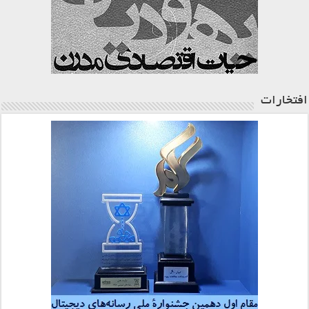
افتخارات