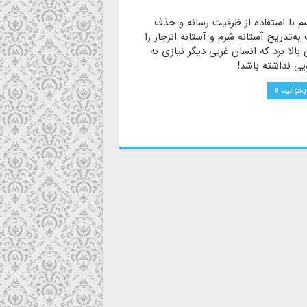
سم با استفاده از ظرفیت رسانه و حذف
ه‌تدریج آستانه شرم و آستانه انزجار را
 بالا برد که انسان غربی دیگر نیازی به
یی نداشته باشد!
بخوانید »