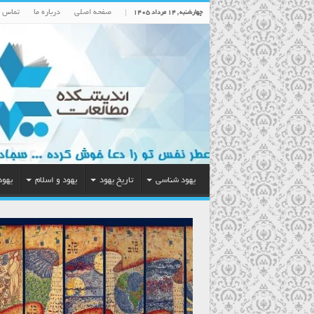
صفحه اصلی
درباره ما
تماس با
چهارشنبه , ۱۴ مرداد ۱۴۰۵
یهود شناسی
تاریخ یهود
یهود و اسلام
یهود