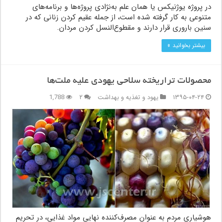
در پروژه یوژنیکس یا همان علم به‌نژادی پروژه‌ها و برنامه‌های
متنوعی به کار گرفته شده است، از جمله عقیم کردن زنانی که در
سنین باروری قرار دارند و مقطوع‌النسل کردن مردان.
بیشتر بخوانید »
محصولات تراریخته سلاحی یهودی علیه ملت‌ها
۱۳۹۵-۰۴-۲۴
یهود و تغذیه و بهداشت
۲
1,788
هوشیاری مردم به عنوان مصرف‌کننده نهایی مواد غذایی، در تحریم