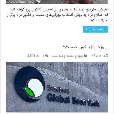
جنبش به‌نژادی بریتانیا به رهبری فرانسیس گالتون پی گرفته شد،‌
که اصلاح نژاد به روش انتخاب ویژگی‌های مثبت و تکثیر نژاد برتر را
تبلیغ می‌کرد.
بیشتر بخوانید »
پروژه یوژنیکس چیست؟
۱۳۹۵-۱۰-۰۱
یهود و تغذیه و بهداشت
۰
3,511