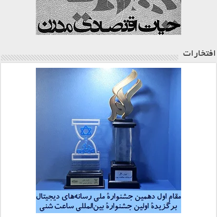
افتخارات