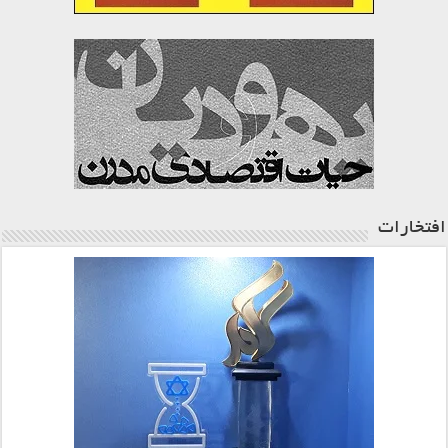
افتخارات