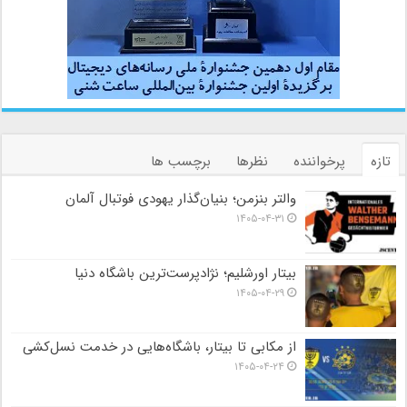
تازه
پرخواننده
نظرها
برچسب ها
والتر بنزمن؛ بنیان‌گذار یهودی فوتبال آلمان
۱۴۰۵-۰۴-۳۱
بیتار اورشلیم؛ نژادپرست‌ترین باشگاه دنیا
۱۴۰۵-۰۴-۲۹
از مکابی تا بیتار، باشگاه‌هایی در خدمت نسل‌کشی
۱۴۰۵-۰۴-۲۴