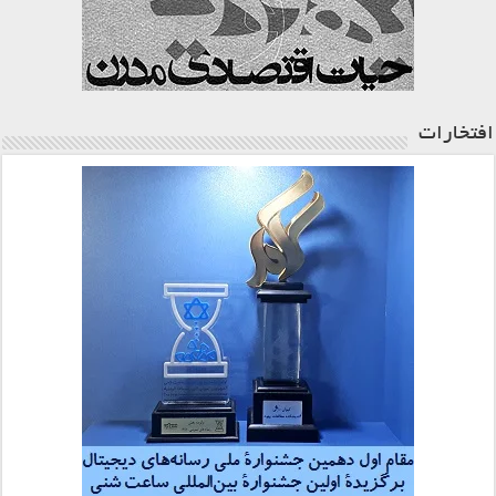
افتخارات